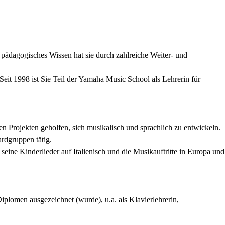
r pädagogisches Wissen hat sie durch zahlreiche Weiter- und
Seit 1998 ist Sie Teil der Yamaha Music School als Lehrerin für
n Projekten geholfen, sich musikalisch und sprachlich zu entwickeln.
rdgruppen tätig.
ne Kinderlieder auf Italienisch und die Musikauftritte in Europa und
iplomen ausgezeichnet (wurde), u.a. als Klavierlehrerin,