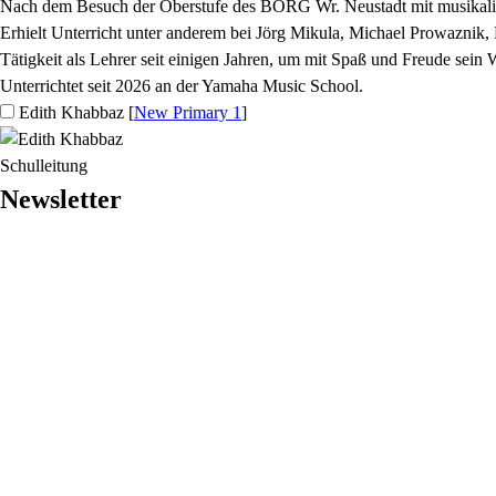
Nach dem Besuch der Oberstufe des BORG Wr. Neustadt mit musikalis
Erhielt Unterricht unter anderem bei Jörg Mikula, Michael Prowaznik,
Tätigkeit als Lehrer seit einigen Jahren, um mit Spaß und Freude sein
Unterrichtet seit 2026 an der Yamaha Music School.
Edith Khabbaz
[
New Primary 1
]
Schulleitung
Newsletter