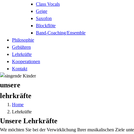
Class Vocals
Geige
Saxofon
Blockflöte
Band-Coaching/Ensemble
Philosophie
Gebühren
Lehrkräfte
Kooperationen
Kontakt
unsere
lehrkräfte
Home
Lehrkräfte
Unsere Lehrkräfte
Wir möchten Sie bei der Verwirklichung Ihrer musikalischen Ziele unters