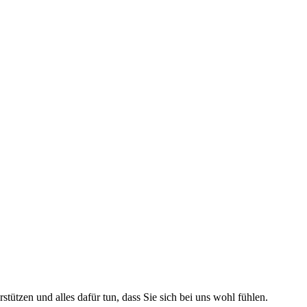
tützen und alles dafür tun, dass Sie sich bei uns wohl fühlen.